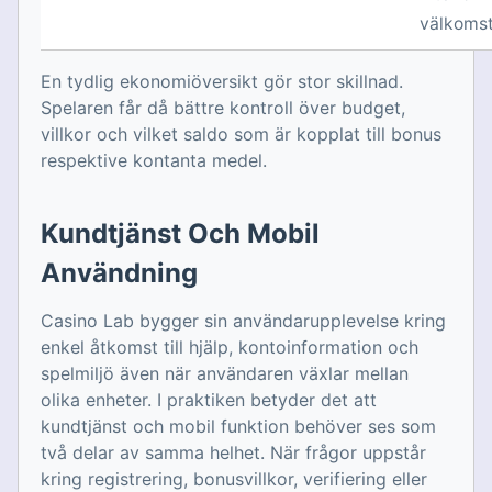
välkoms
En tydlig ekonomiöversikt gör stor skillnad.
Spelaren får då bättre kontroll över budget,
villkor och vilket saldo som är kopplat till bonus
respektive kontanta medel.
Kundtjänst Och Mobil
Användning
Casino Lab bygger sin användarupplevelse kring
enkel åtkomst till hjälp, kontoinformation och
spelmiljö även när användaren växlar mellan
olika enheter. I praktiken betyder det att
kundtjänst och mobil funktion behöver ses som
två delar av samma helhet. När frågor uppstår
kring registrering, bonusvillkor, verifiering eller