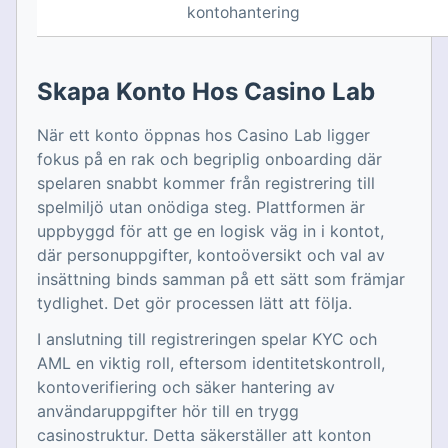
kontohantering
Skapa Konto Hos Casino Lab
När ett konto öppnas hos Casino Lab ligger
fokus på en rak och begriplig onboarding där
spelaren snabbt kommer från registrering till
spelmiljö utan onödiga steg. Plattformen är
uppbyggd för att ge en logisk väg in i kontot,
där personuppgifter, kontoöversikt och val av
insättning binds samman på ett sätt som främjar
tydlighet. Det gör processen lätt att följa.
I anslutning till registreringen spelar KYC och
AML en viktig roll, eftersom identitetskontroll,
kontoverifiering och säker hantering av
användaruppgifter hör till en trygg
casinostruktur. Detta säkerställer att konton