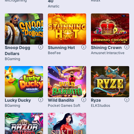
Microgaming
Relax
40
Amatic
Snoop Dogg
Stunning Hot
Shining Crown
BeeFee
Amusnet Interactive
Dollars
BGaming
Lucky Ducky
Wild Bandito
Ryze
BGaming
Pocket Games Soft
ELKStudios