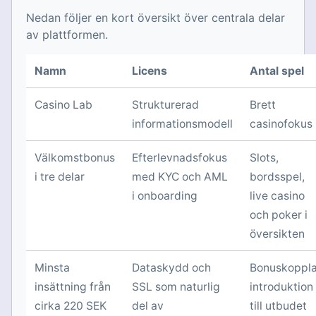
Nedan följer en kort översikt över centrala delar
av plattformen.
Namn
Licens
Antal spel
Casino Lab
Strukturerad
Brett
informationsmodell
casinofokus
Välkomstbonus
Efterlevnadsfokus
Slots,
i tre delar
med KYC och AML
bordsspel,
i onboarding
live casino
och poker i
översikten
Minsta
Dataskydd och
Bonuskoppl
insättning från
SSL som naturlig
introduktion
cirka 220 SEK
del av
till utbudet