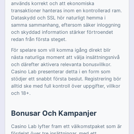
används korrekt och att ekonomiska
transaktioner hanteras inom en kontrollerad ram.
Dataskydd och SSL hör naturligt hemma i
samma sammanhang, eftersom säker inloggning
och skyddad information stärker förtroendet
redan från första steget.
För spelare som vill komma igång direkt blir
nästa naturliga moment att välja insättningsnivå
och därefter aktivera relevanta bonusvillkor.
Casino Lab presenterar detta i en form som
stödjer ett snabbt första beslut. Registrering bör
alltid ske med full kontroll över uppgifter, villkor
och 18+.
Bonusar Och Kampanjer
Casino Lab lyfter fram ett välkomstpaket som är
fördelat över tre insättningar, med ett