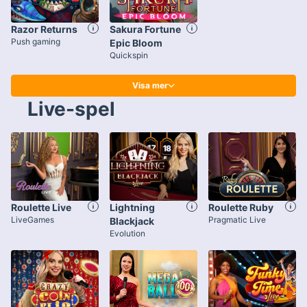
Razor Returns
Sakura Fortune
Push gaming
Epic Bloom
Quickspin
Visa mer
Live-spel
Roulette Live
Lightning
Roulette Ruby
LiveGames
Pragmatic Live
Blackjack
Evolution