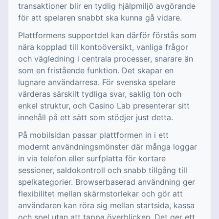
transaktioner blir en tydlig hjälpmiljö avgörande
för att spelaren snabbt ska kunna gå vidare.
Plattformens supportdel kan därför förstås som
nära kopplad till kontoöversikt, vanliga frågor
och vägledning i centrala processer, snarare än
som en fristående funktion. Det skapar en
lugnare användarresa. För svenska spelare
värderas särskilt tydliga svar, saklig ton och
enkel struktur, och Casino Lab presenterar sitt
innehåll på ett sätt som stödjer just detta.
På mobilsidan passar plattformen in i ett
modernt användningsmönster där många loggar
in via telefon eller surfplatta för kortare
sessioner, saldokontroll och snabb tillgång till
spelkategorier. Browserbaserad användning ger
flexibilitet mellan skärmstorlekar och gör att
användaren kan röra sig mellan startsida, kassa
och spel utan att tappa överblicken. Det ger ett