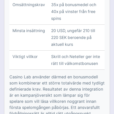
Omsättningskrav
35x på bonusmedel och
40x på vinster från free
spins
Minsta insättning
20 USD, ungefär 210 till
220 SEK beroende på
aktuell kurs
Viktigt villkor
Skrill och Neteller ger inte
rätt till välkomstbonusen
Casino Lab använder därmed en bonusmodell
som kombinerar ett större totalvärde med tydligt
definierade krav. Resultatet av denna integration
är en kampanjöversikt som lämpar sig för
spelare som vill läsa villkoren noggrant innan
första spelomgången påbörjas. Ett ansvarsfullt
förhållningssätt är alltid rätt utgångspunkt,