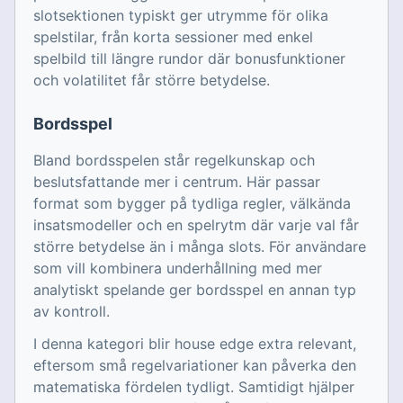
slotsektionen typiskt ger utrymme för olika
spelstilar, från korta sessioner med enkel
spelbild till längre rundor där bonusfunktioner
och volatilitet får större betydelse.
Bordsspel
Bland bordsspelen står regelkunskap och
beslutsfattande mer i centrum. Här passar
format som bygger på tydliga regler, välkända
insatsmodeller och en spelrytm där varje val får
större betydelse än i många slots. För användare
som vill kombinera underhållning med mer
analytiskt spelande ger bordsspel en annan typ
av kontroll.
I denna kategori blir house edge extra relevant,
eftersom små regelvariationer kan påverka den
matematiska fördelen tydligt. Samtidigt hjälper