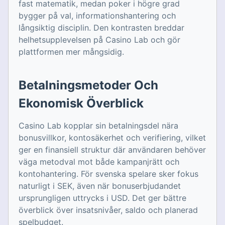
fast matematik, medan poker i högre grad
bygger på val, informationshantering och
långsiktig disciplin. Den kontrasten breddar
helhetsupplevelsen på Casino Lab och gör
plattformen mer mångsidig.
Betalningsmetoder Och
Ekonomisk Överblick
Casino Lab kopplar sin betalningsdel nära
bonusvillkor, kontosäkerhet och verifiering, vilket
ger en finansiell struktur där användaren behöver
väga metodval mot både kampanjrätt och
kontohantering. För svenska spelare sker fokus
naturligt i SEK, även när bonuserbjudandet
ursprungligen uttrycks i USD. Det ger bättre
överblick över insatsnivåer, saldo och planerad
spelbudget.