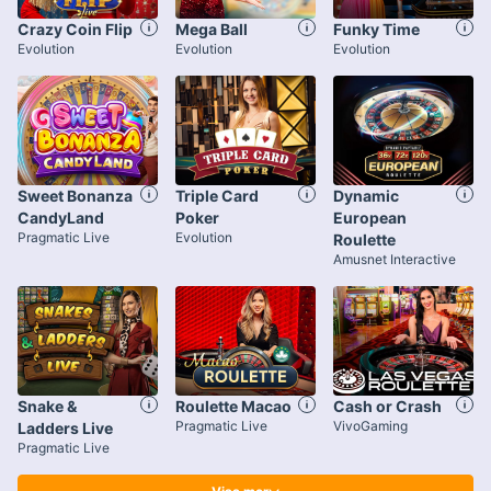
Crazy Coin Flip
Mega Ball
Funky Time
Evolution
Evolution
Evolution
Sweet Bonanza
Triple Card
Dynamic
CandyLand
Poker
European
Pragmatic Live
Evolution
Roulette
Amusnet Interactive
Snake &
Roulette Macao
Cash or Crash
Pragmatic Live
VivoGaming
Ladders Live
Pragmatic Live